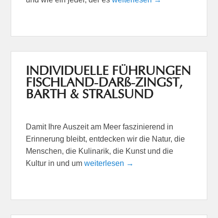
INDIVIDUELLE FÜHRUNGEN
FISCHLAND-DARß-ZINGST,
BARTH & STRALSUND
Damit Ihre Auszeit am Meer faszinierend in
Erinnerung bleibt, entdecken wir die Natur, die
Menschen, die Kulinarik, die Kunst und die
Kultur in und um
weiterlesen →