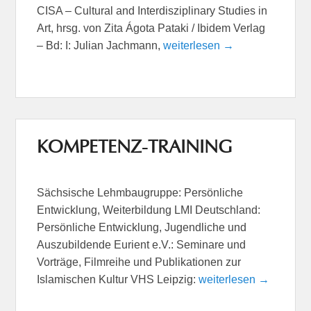
CISA – Cultural and Interdisziplinary Studies in
Art, hrsg. von Zita Ágota Pataki / Ibidem Verlag
– Bd: I: Julian Jachmann,
weiterlesen →
KOMPETENZ-TRAINING
Sächsische Lehmbaugruppe: Persönliche
Entwicklung, Weiterbildung LMI Deutschland:
Persönliche Entwicklung, Jugendliche und
Auszubildende Eurient e.V.: Seminare und
Vorträge, Filmreihe und Publikationen zur
Islamischen Kultur VHS Leipzig:
weiterlesen →