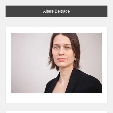
Ältere Beiträge