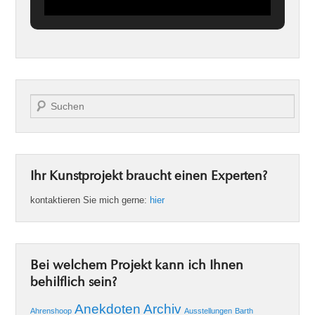
Suche
Ihr Kunstprojekt braucht einen Experten?
kontaktieren Sie mich gerne:
hier
Bei welchem Projekt kann ich Ihnen
behilflich sein?
Anekdoten
Archiv
Ahrenshoop
Ausstellungen
Barth