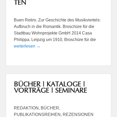
TEN
Buen Retiro. Zur Geschichte des Musikviertels:
Aufbruch in die Romantik. Broschüre für die
Stadtbau Wohnprojekte GmbH 2014 Casa
Philippa. Leipzig um 1910, Broschüre für die
weiterlesen →
BÜCHER | KATALOGE |
VORTRÄGE | SEMINARE
REDAKTION, BÜCHER,
PUBLIKATIONSREIHEN, REZENSIONEN