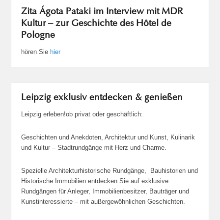
Zita Ágota Pataki im Interview mit MDR
Kultur – zur Geschichte des Hôtel de
Pologne
hören Sie
hier
Leipzig exklusiv entdecken & genießen
Leipzig erleben!ob privat oder geschäftlich:
Geschichten und Anekdoten, Architektur und Kunst, Kulinarik
und Kultur – Stadtrundgänge mit Herz und Charme.
Spezielle Architekturhistorische Rundgänge, Bauhistorien und
Historische Immobilien entdecken Sie auf exklusive
Rundgängen für Anleger, Immobilienbesitzer, Bauträger und
Kunstinteressierte – mit außergewöhnlichen Geschichten.