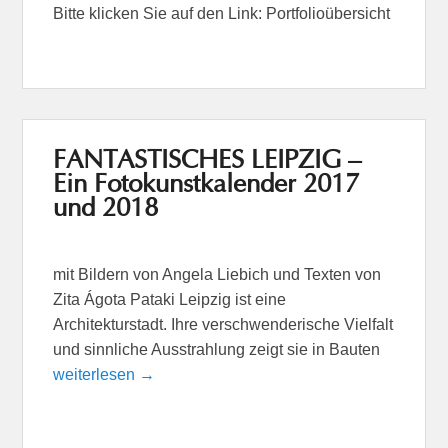
Bitte klicken Sie auf den Link: Portfolioübersicht
FANTASTISCHES LEIPZIG –
Ein Fotokunstkalender 2017
und 2018
mit Bildern von Angela Liebich und Texten von
Zita Ágota Pataki Leipzig ist eine
Architekturstadt. Ihre verschwenderische Vielfalt
und sinnliche Ausstrahlung zeigt sie in Bauten
weiterlesen →