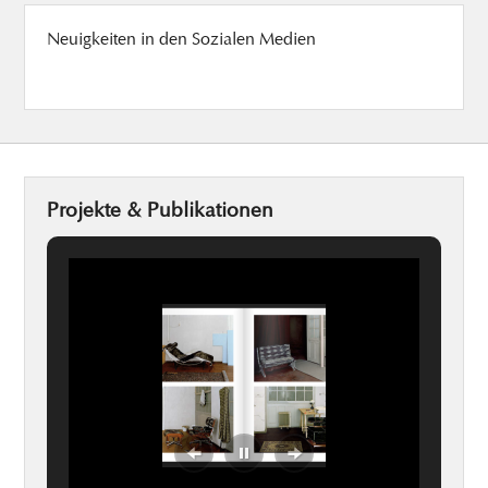
Neuigkeiten in den Sozialen Medien
Projekte & Publikationen