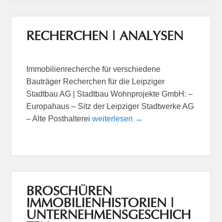
RECHERCHEN | ANALYSEN
Immobilienrecherche für verschiedene
Bauträger Recherchen für die Leipziger
Stadtbau AG | Stadtbau Wohnprojekte GmbH: –
Europahaus – Sitz der Leipziger Stadtwerke AG
– Alte Posthalterei
weiterlesen →
BROSCHÜREN
IMMOBILIENHISTORIEN |
UNTERNEHMENSGESCHICH