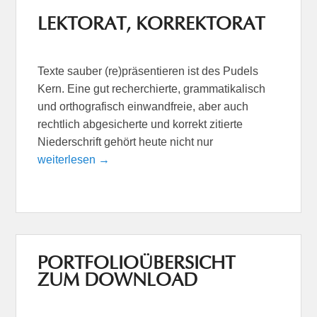
LEKTORAT, KORREKTORAT
Texte sauber (re)präsentieren ist des Pudels
Kern. Eine gut recherchierte, grammatikalisch
und orthografisch einwandfreie, aber auch
rechtlich abgesicherte und korrekt zitierte
Niederschrift gehört heute nicht nur
weiterlesen →
PORTFOLIOÜBERSICHT
ZUM DOWNLOAD