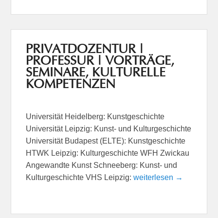
PRIVATDOZENTUR |
PROFESSUR | VORTRÄGE,
SEMINARE, KULTURELLE
KOMPETENZEN
Universität Heidelberg: Kunstgeschichte
Universität Leipzig: Kunst- und Kulturgeschichte
Universität Budapest (ELTE): Kunstgeschichte
HTWK Leipzig: Kulturgeschichte WFH Zwickau
Angewandte Kunst Schneeberg: Kunst- und
Kulturgeschichte VHS Leipzig:
weiterlesen →