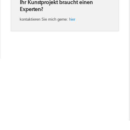
Ihr Kunstprojekt braucht einen
Experten?
kontaktieren Sie mich gerne:
hier