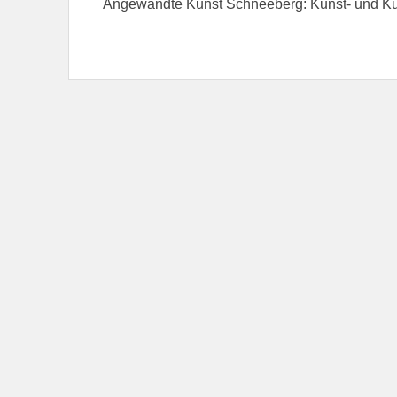
Angewandte Kunst Schneeberg: Kunst- und Ku