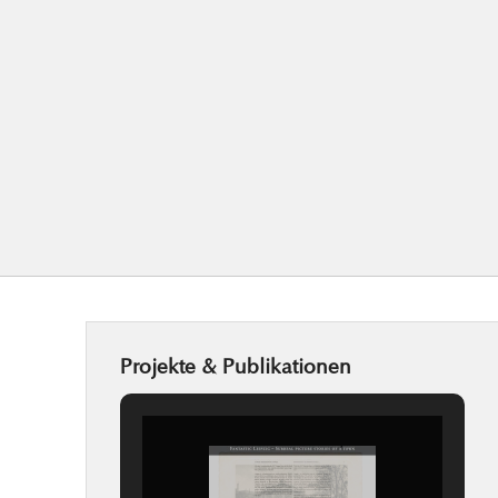
Projekte & Publikationen