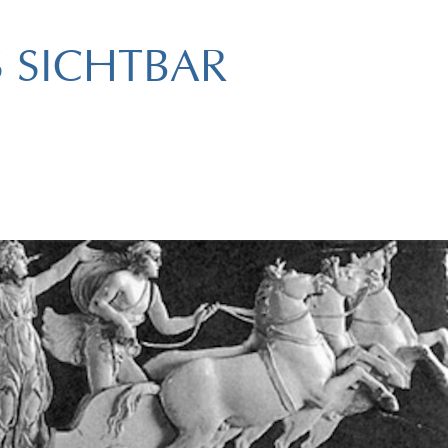
S SICHTBAR