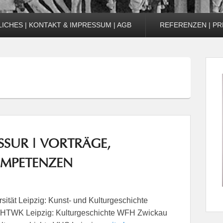
ICHES | KONTAKT & IMPRESSUM | AGB
REFERENZEN | PR
SSUR | VORTRÄGE,
OMPETENZEN
sität Leipzig: Kunst- und Kulturgeschichte
e HTWK Leipzig: Kulturgeschichte WFH Zwickau