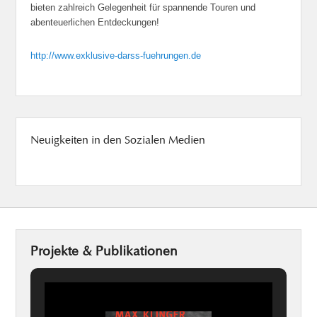
bieten zahlreich Gelegenheit für spannende Touren und
abenteuerlichen Entdeckungen!
http://www.exklusive-darss-fuehrungen.de
Neuigkeiten in den Sozialen Medien
Projekte & Publikationen