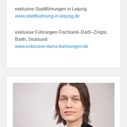
exklusive Stadtführungen in Leipzig
www.stadtfuehrung-in-leipzig.de
exklusive Führungen Fischland–Darß–Zingst,
Barth, Stralsund
www.exklusive-darss-fuehrungen.de