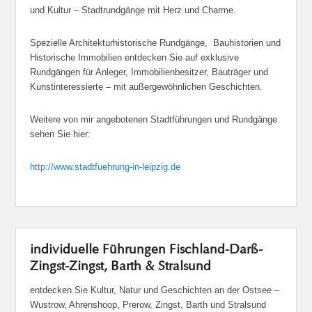
und Kultur – Stadtrundgänge mit Herz und Charme.
Spezielle Architekturhistorische Rundgänge, Bauhistorien und
Historische Immobilien entdecken Sie auf exklusive
Rundgängen für Anleger, Immobilienbesitzer, Bauträger und
Kunstinteressierte – mit außergewöhnlichen Geschichten.
Weitere von mir angebotenen Stadtführungen und Rundgänge
sehen Sie hier:
http://www.stadtfuehrung-in-leipzig.de
individuelle Führungen Fischland-Darß-
Zingst-Zingst, Barth & Stralsund
entdecken Sie Kultur, Natur und Geschichten an der Ostsee –
Wustrow, Ahrenshoop, Prerow, Zingst, Barth und Stralsund