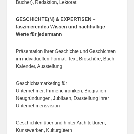
Bücher), Redaktion, Lektorat
GESCHICHTE(N) & EXPERTISEN –
faszinierendes Wissen und nachhaltige
Werte für jedermann
Präsentation Ihrer Geschichte und Geschichten
im individuellen Format: Text, Broschüre, Buch,
Kalender, Ausstellung
Geschichtsmarketing für
Unternehmer: Firmenchroniken, Biografien,
Neugründungen, Jubiläen, Darstellung Ihrer
Unternehmensvision
Geschichten über und hinter Architekturen,
Kunstwerken, Kulturgütern