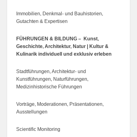
Immobilien, Denkmal- und Bauhistorien,
Gutachten & Expertisen
FÜHRUNGEN & BILDUNG – Kunst,
Geschichte, Architektur, Natur | Kultur &
Kulinarik individuell und exklusiv erleben
Stadtführungen, Architektur- und
Kunstführungen, Naturführungen,
Medizinhistorische Führungen
Vorträge, Moderationen, Präsentationen,
Ausstellungen
Scientific Monitoring