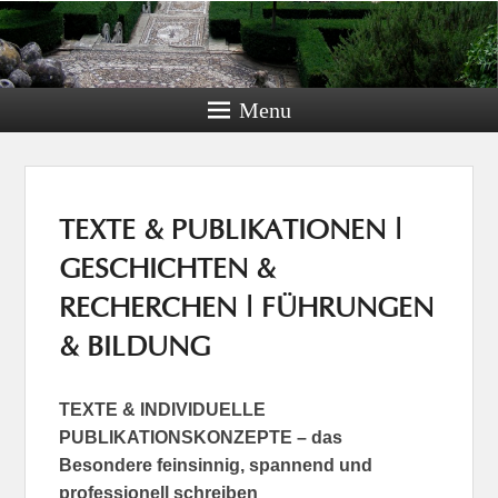
Menu
TEXTE & PUBLIKATIONEN |
GESCHICHTEN &
RECHERCHEN | FÜHRUNGEN
& BILDUNG
TEXTE & INDIVIDUELLE
PUBLIKATIONSKONZEPTE – das
Besondere feinsinnig, spannend und
professionell schreiben