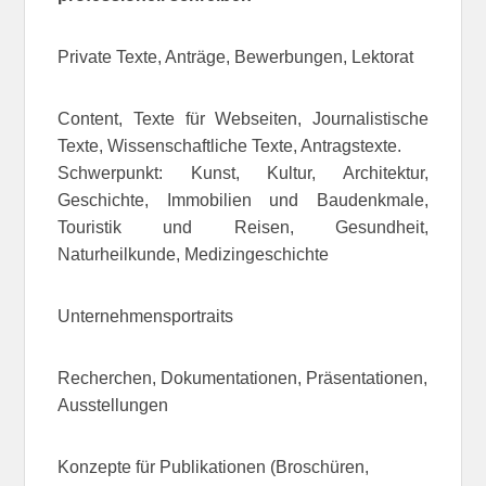
Private Texte, Anträge, Bewerbungen, Lektorat
Content, Texte für Webseiten, Journalistische
Texte, Wissenschaftliche Texte, Antragstexte.
Schwerpunkt: Kunst, Kultur, Architektur,
Geschichte, Immobilien und Baudenkmale,
Touristik und Reisen, Gesundheit,
Naturheilkunde, Medizingeschichte
Unternehmensportraits
Recherchen, Dokumentationen, Präsentationen,
Ausstellungen
Konzepte für Publikationen (Broschüren,