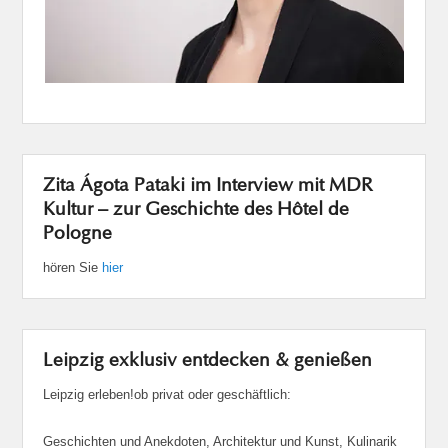
Zita Ágota Pataki im Interview mit MDR
Kultur – zur Geschichte des Hôtel de
Pologne
hören Sie
hier
Leipzig exklusiv entdecken & genießen
Leipzig erleben!ob privat oder geschäftlich:
Geschichten und Anekdoten, Architektur und Kunst, Kulinarik