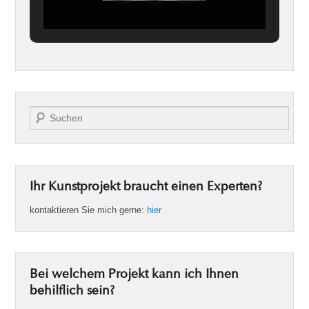
Suche
Ihr Kunstprojekt braucht einen Experten?
kontaktieren Sie mich gerne:
hier
Bei welchem Projekt kann ich Ihnen
behilflich sein?