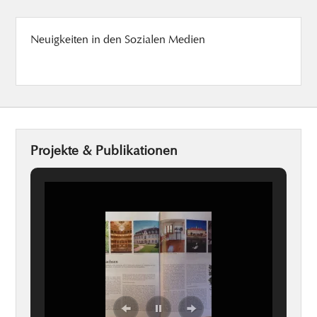
Neuigkeiten in den Sozialen Medien
Projekte & Publikationen