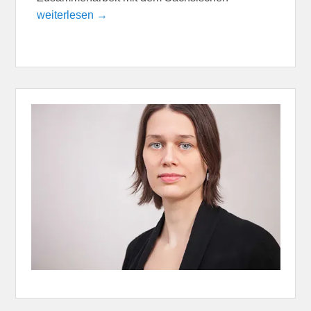
weiterlesen →