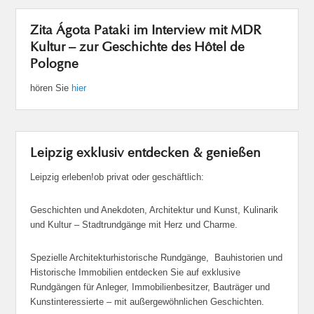
Zita Ágota Pataki im Interview mit MDR
Kultur – zur Geschichte des Hôtel de
Pologne
hören Sie
hier
Leipzig exklusiv entdecken & genießen
Leipzig erleben!ob privat oder geschäftlich:
Geschichten und Anekdoten, Architektur und Kunst, Kulinarik
und Kultur – Stadtrundgänge mit Herz und Charme.
Spezielle Architekturhistorische Rundgänge, Bauhistorien und
Historische Immobilien entdecken Sie auf exklusive
Rundgängen für Anleger, Immobilienbesitzer, Bauträger und
Kunstinteressierte – mit außergewöhnlichen Geschichten.