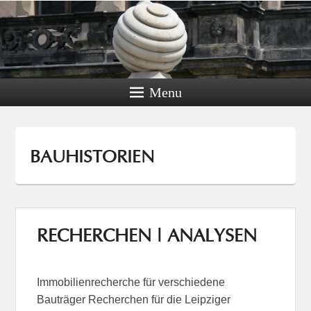
Menu
BAUHISTORIEN
RECHERCHEN | ANALYSEN
Immobilienrecherche für verschiedene
Bauträger Recherchen für die Leipziger