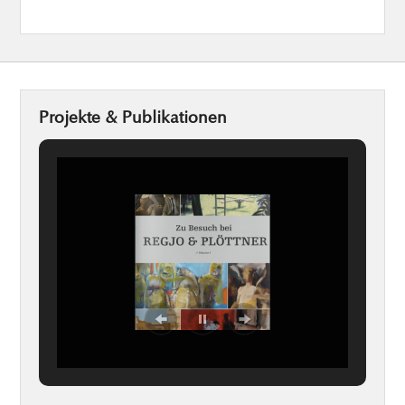
Projekte & Publikationen