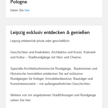
Pologne
hören Sie
hier
Leipzig exklusiv entdecken & genießen
Leipzig erleben!ob privat oder geschäftlich:
Geschichten und Anekdoten, Architektur und Kunst, Kulinarik
und Kultur – Stadtrundgänge mit Herz und Charme.
Spezielle Architekturhistorische Rundgänge, Bauhistorien und
Historische Immobilien entdecken Sie auf exklusive
Rundgängen für Anleger, Immobilienbesitzer, Bauträger und
Kunstinteressierte – mit außergewöhnlichen Geschichten.
Weitere von mir angebotenen Stadtführungen und Rundgänge
sehen Sie hier: