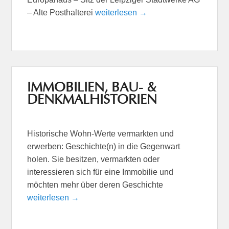
– Alte Posthalterei
weiterlesen →
IMMOBILIEN, BAU- &
DENKMALHISTORIEN
Historische Wohn-Werte vermarkten und
erwerben: Geschichte(n) in die Gegenwart
holen. Sie besitzen, vermarkten oder
interessieren sich für eine Immobilie und
möchten mehr über deren Geschichte
weiterlesen →