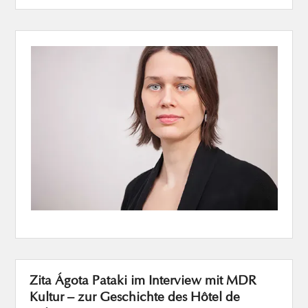
Zita Ágota Pataki im Interview mit MDR
Kultur – zur Geschichte des Hôtel de