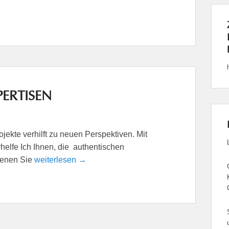
ERTISEN
ekte verhilft zu neuen Perspektiven. Mit
elfe Ich Ihnen, die authentischen
denen Sie
weiterlesen →