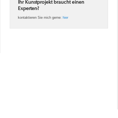
Ihr Kunstprojekt braucht einen
Experten?
kontaktieren Sie mich gerne:
hier