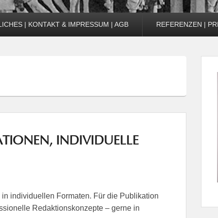
ICHES | KONTAKT & IMPRESSUM | AGB
REFERENZEN | PR
TIONEN, INDIVIDUELLE
 in individuellen Formaten. Für die Publikation
fessionelle Redaktionskonzepte – gerne in