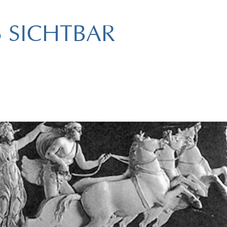
S SICHTBAR