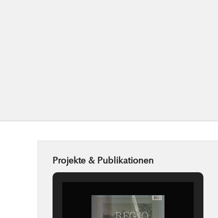
Projekte & Publikationen