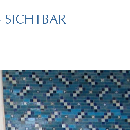
S SICHTBAR