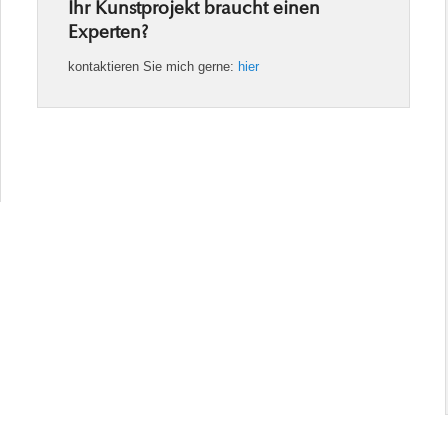
Ihr Kunstprojekt braucht einen
Experten?
kontaktieren Sie mich gerne:
hier