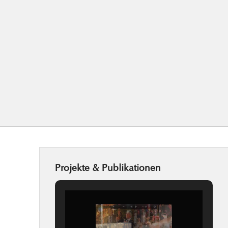
Projekte & Publikationen