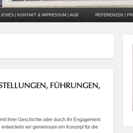
ICHES | KONTAKT & IMPRESSUM | AGB
REFERENZEN | PR
SSTELLUNGEN, FÜHRUNGEN,
mit Ihrer Geschichte oder durch Ihr Engagement
n, entwickeln wir gemeinsam ein Konzept für die