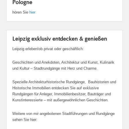
Pologne
hören Sie
hier
Leipzig exklusiv entdecken & genießen
Leipzig erleben!ob privat oder geschäftlich:
Geschichten und Anekdoten, Architektur und Kunst, Kulinarik
und Kultur – Stadtrundgänge mit Herz und Charme.
Spezielle Architekturhistorische Rundgänge, Bauhistorien und
Historische Immobilien entdecken Sie auf exklusive
Rundgängen für Anleger, Immobilienbesitzer, Bauträger und
Kunstinteressierte – mit außergewöhnlichen Geschichten.
Weitere von mir angebotenen Stadtführungen und Rundgänge
sehen Sie hier: