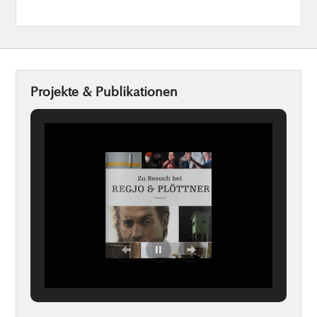
Projekte & Publikationen