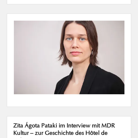
Zita Ágota Pataki im Interview mit MDR
Kultur – zur Geschichte des Hôtel de