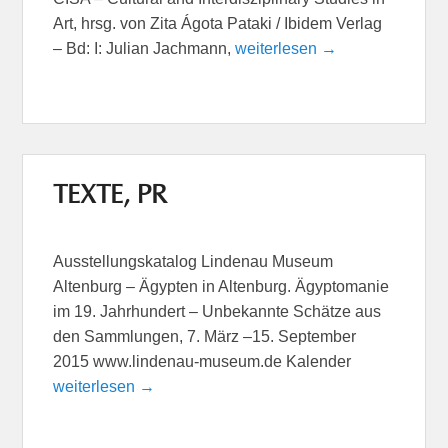
Art, hrsg. von Zita Ágota Pataki / Ibidem Verlag
– Bd: I: Julian Jachmann,
weiterlesen →
TEXTE, PR
Ausstellungskatalog Lindenau Museum
Altenburg – Ägypten in Altenburg. Ägyptomanie
im 19. Jahrhundert – Unbekannte Schätze aus
den Sammlungen, 7. März –15. September
2015 www.lindenau-museum.de Kalender
weiterlesen →