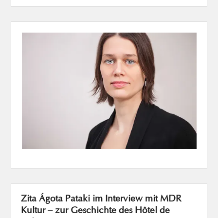
Zita Ágota Pataki im Interview mit MDR
Kultur – zur Geschichte des Hôtel de