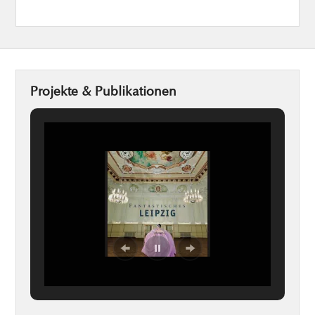
Projekte & Publikationen