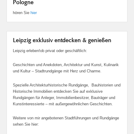
Pologne
hören Sie
hier
Leipzig exklusiv entdecken & genießen
Leipzig erleben!ob privat oder geschäftlich:
Geschichten und Anekdoten, Architektur und Kunst, Kulinarik
und Kultur – Stadtrundgänge mit Herz und Charme.
Spezielle Architekturhistorische Rundgänge, Bauhistorien und
Historische Immobilien entdecken Sie auf exklusive
Rundgängen für Anleger, Immobilienbesitzer, Bauträger und
Kunstinteressierte – mit außergewöhnlichen Geschichten.
Weitere von mir angebotenen Stadtführungen und Rundgänge
sehen Sie hier: