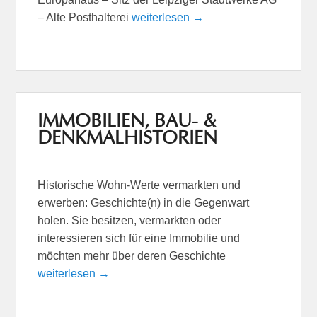
– Alte Posthalterei
weiterlesen →
IMMOBILIEN, BAU- &
DENKMALHISTORIEN
Historische Wohn-Werte vermarkten und
erwerben: Geschichte(n) in die Gegenwart
holen. Sie besitzen, vermarkten oder
interessieren sich für eine Immobilie und
möchten mehr über deren Geschichte
weiterlesen →